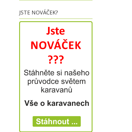
JSTE NOVÁČEK?