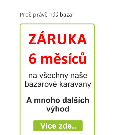
Proč právě náš bazar