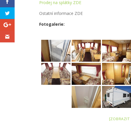
Prodej na splátky ZDE
Ostatní informace ZDE
Fotogalerie:
[ZOBRAZIT