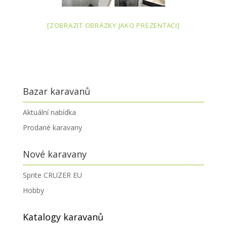
[ZOBRAZIT OBRÁZKY JAKO PREZENTACI]
Bazar karavanů
Aktuální nabídka
Prodané karavany
Nové karavany
Sprite CRUZER EU
Hobby
Katalogy karavanů