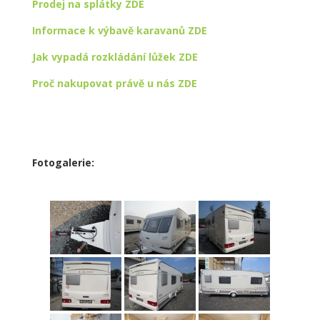
Prodej na splátky ZDE
Informace k výbavě karavanů ZDE
Jak vypadá rozkládání lůžek ZDE
Proč nakupovat právě u nás ZDE
Fotogalerie: