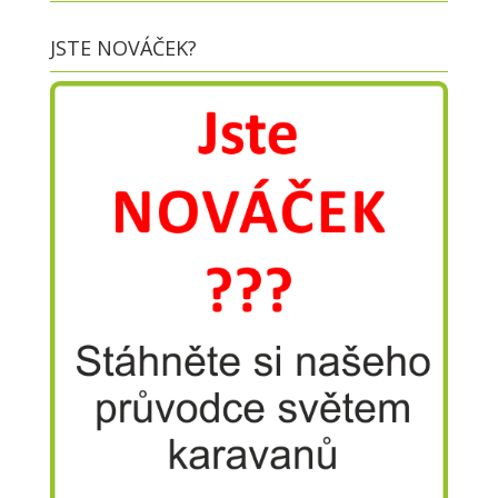
JSTE NOVÁČEK?