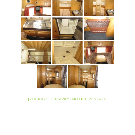
[ZOBRAZIT OBRÁZKY JAKO PREZENTACI]