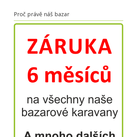
Proč právě náš bazar