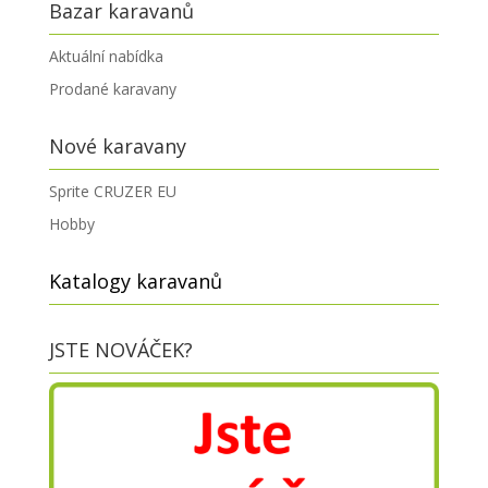
Bazar karavanů
Aktuální nabídka
Prodané karavany
Nové karavany
Sprite CRUZER EU
Hobby
Katalogy karavanů
JSTE NOVÁČEK?