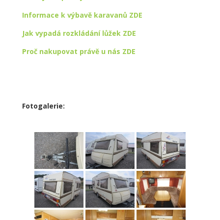
Informace k výbavě karavanů ZDE
Jak vypadá rozkládání lůžek ZDE
Proč nakupovat právě u nás ZDE
Fotogalerie: