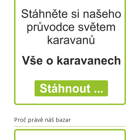
Proč právě náš bazar