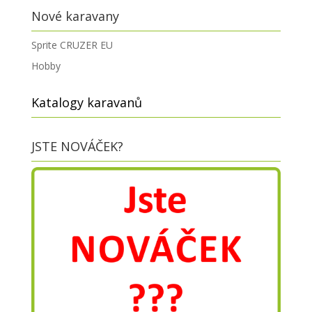
Nové karavany
Sprite CRUZER EU
Hobby
Katalogy karavanů
JSTE NOVÁČEK?