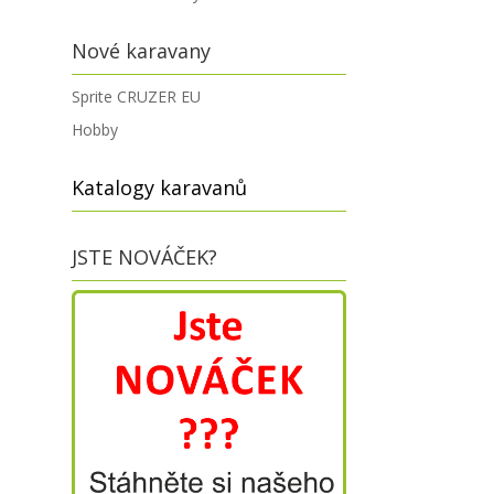
Nové karavany
Sprite CRUZER EU
Hobby
Katalogy karavanů
JSTE NOVÁČEK?