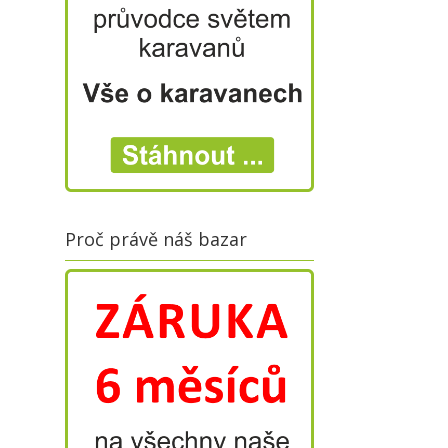
Proč právě náš bazar