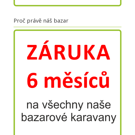
Proč právě náš bazar