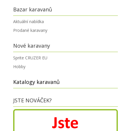
Bazar karavanů
Aktuální nabídka
Prodané karavany
Nové karavany
Sprite CRUZER EU
Hobby
Katalogy karavanů
JSTE NOVÁČEK?