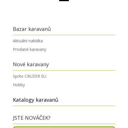
návštěvníků
Bazar karavanů
Aktuální nabídka
Prodané karavany
Nové karavany
Sprite CRUZER EU
Hobby
Katalogy karavanů
JSTE NOVÁČEK?