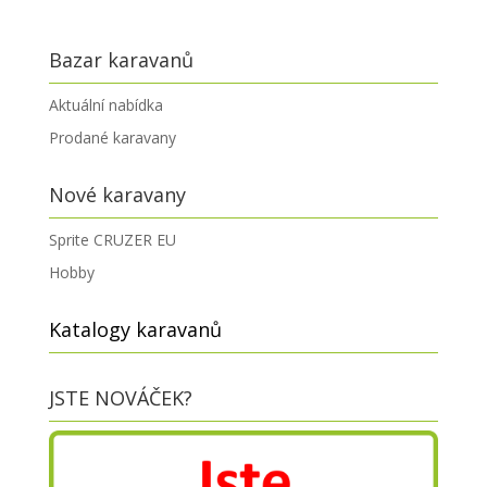
Bazar karavanů
Aktuální nabídka
Prodané karavany
Nové karavany
Sprite CRUZER EU
Hobby
Katalogy karavanů
JSTE NOVÁČEK?