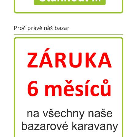
Proč právě náš bazar