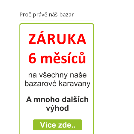
Proč právě náš bazar