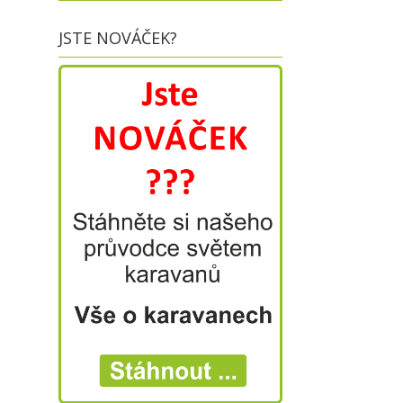
JSTE NOVÁČEK?