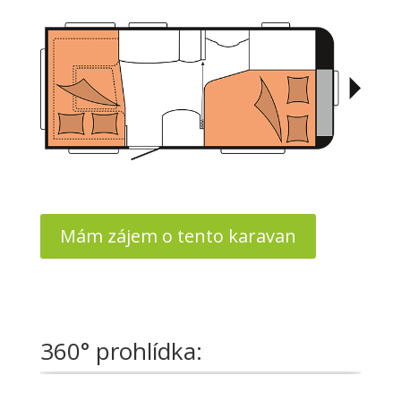
Mám zájem o tento karavan
360° prohlídka: