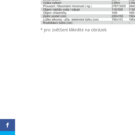
* pro zvětšení klikněte na obrázek