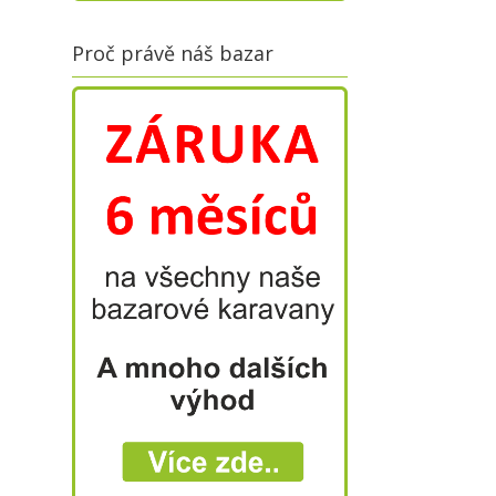
Proč právě náš bazar