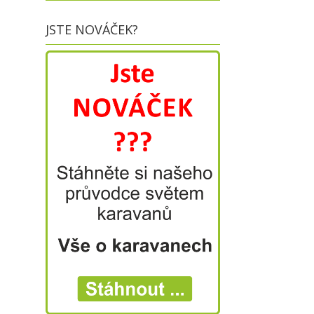
JSTE NOVÁČEK?