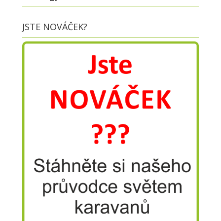
JSTE NOVÁČEK?