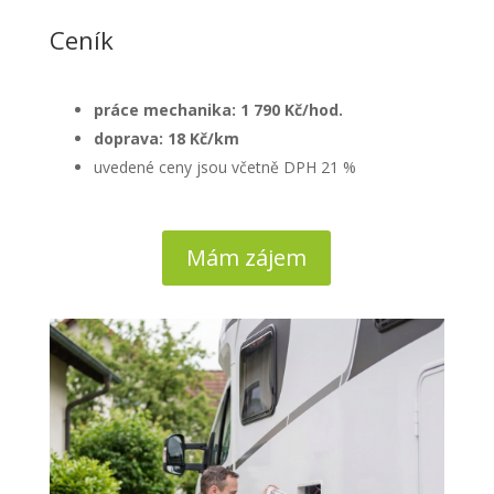
Ceník
práce mechanika: 1 790 Kč/hod.
doprava: 18 Kč/km
uvedené ceny jsou včetně DPH 21 %
Mám zájem