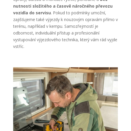
nutnosti složitého a časově náročného převozu
vozidla do servisu
. Pokud to podmínky umožní,
zajišťujeme také výjezdy k nouzovým opravám přímo v
terénu, například v kempu. Samozřejmostí je
odbornost, individuální přístup a profesionální
vystupování výjezdového technika, který vám rád vyjde
vstříc.