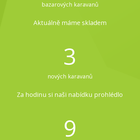
bazarových karavanů
Aktuálně máme skladem
3
nových karavanů
Za hodinu si naši nabídku prohlédlo
9