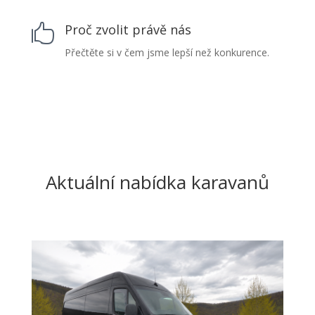
Proč zvolit právě nás

Přečtěte si v čem jsme lepší než konkurence.
Aktuální nabídka karavanů