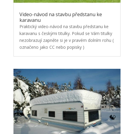
Video-návod na stavbu předstanu ke
karavanu
Praktický video-návod na stavbu předstanu ke
karavanu s českými titulky. Pokud se Vám titulky
nezobrazují zapněte si je v pravém dolním rohu (
označeno jako CC nebo popisky )