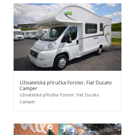
Uživatelská příručka Forster, Fiat Ducato
Camper
Uživatelská příručka Forster, Fiat Ducato
Camper