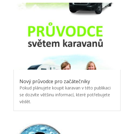
Nový průvodce pro začátečníky
Pokud plánujete koupit karavan v této publikaci
se dozvíte většinu informací, které potřebujete
vědět.