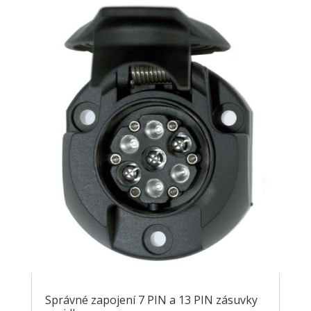
Správné zapojení 7 PIN a 13 PIN zásuvky