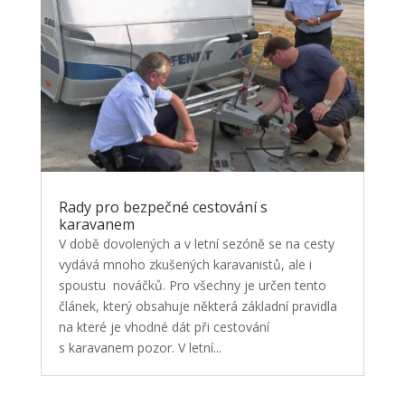
Rady pro bezpečné cestování s
karavanem
V době dovolených a v letní sezóně se na cesty
vydává mnoho zkušených karavanistů, ale i
spoustu nováčků. Pro všechny je určen tento
článek, který obsahuje některá základní pravidla
na které je vhodné dát při cestování
s karavanem pozor. V letní...