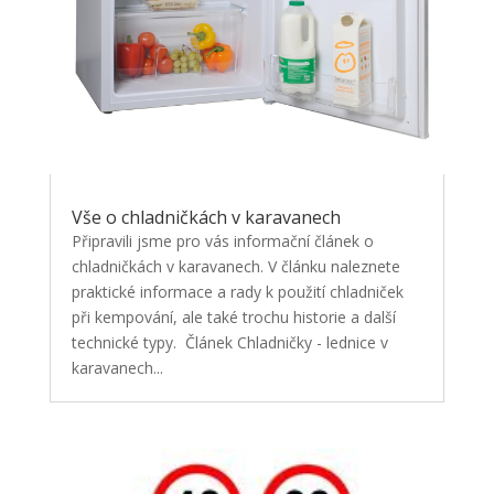
Vše o chladničkách v karavanech
Připravili jsme pro vás informační článek o
chladničkách v karavanech. V článku naleznete
praktické informace a rady k použití chladniček
při kempování, ale také trochu historie a další
technické typy. Článek Chladničky - lednice v
karavanech...