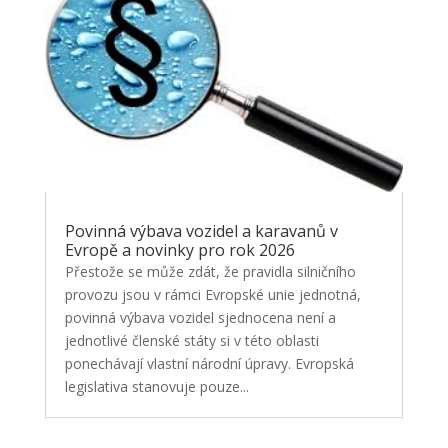
Povinná výbava vozidel a karavanů v
Evropě a novinky pro rok 2026
Přestože se může zdát, že pravidla silničního
provozu jsou v rámci Evropské unie jednotná,
povinná výbava vozidel sjednocena není a
jednotlivé členské státy si v této oblasti
ponechávají vlastní národní úpravy. Evropská
legislativa stanovuje pouze...