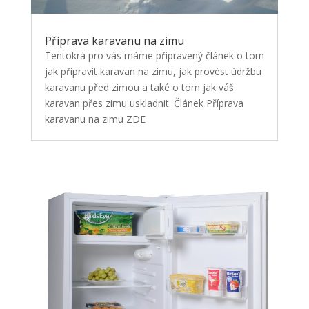
Příprava karavanu na zimu
Tentokrá pro vás máme připravený článek o tom
jak připravit karavan na zimu, jak provést údržbu
karavanu před zimou a také o tom jak váš
karavan přes zimu uskladnit. Článek Příprava
karavanu na zimu ZDE