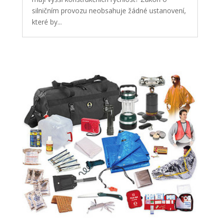
silničním provozu neobsahuje žádné ustanovení,
které by...