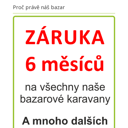
Proč právě náš bazar