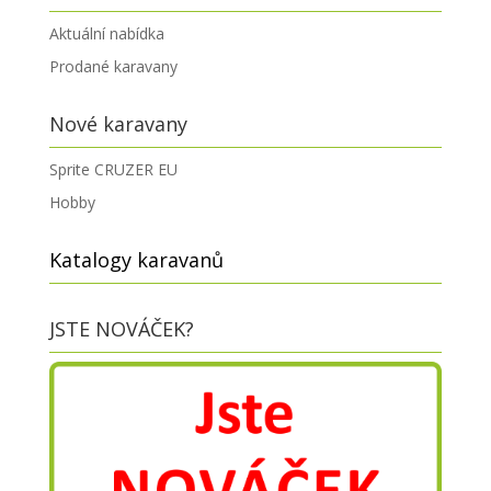
Aktuální nabídka
Prodané karavany
Nové karavany
Sprite CRUZER EU
Hobby
Katalogy karavanů
JSTE NOVÁČEK?