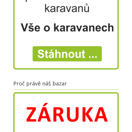
Proč právě náš bazar