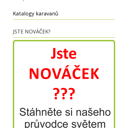
Katalogy karavanů
JSTE NOVÁČEK?