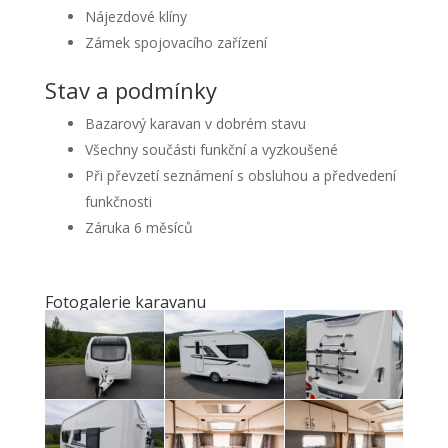
Nájezdové klíny
Zámek spojovacího zařízení
Stav a podmínky
Bazarový karavan v dobrém stavu
Všechny součásti funkční a vyzkoušené
Při převzetí seznámení s obsluhou a předvedení
funkčnosti
Záruka 6 měsíců
Fotogalerie karavanu