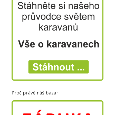
Proč právě náš bazar