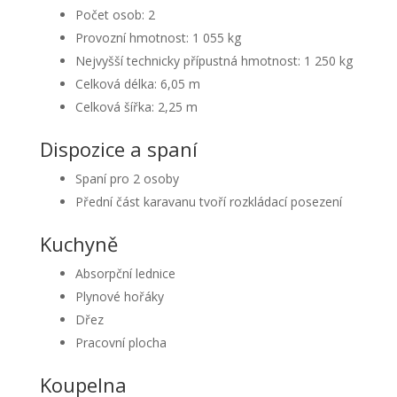
Počet osob: 2
Provozní hmotnost: 1 055 kg
Nejvyšší technicky přípustná hmotnost: 1 250 kg
Celková délka: 6,05 m
Celková šířka: 2,25 m
Dispozice a spaní
Spaní pro 2 osoby
Přední část karavanu tvoří rozkládací posezení
Kuchyně
Absorpční lednice
Plynové hořáky
Dřez
Pracovní plocha
Koupelna