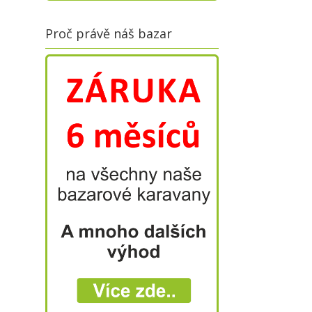
Proč právě náš bazar