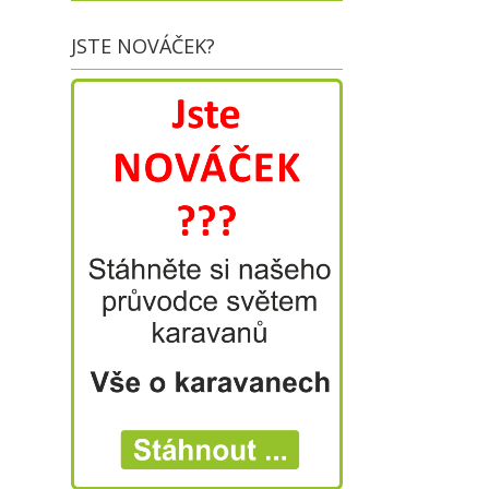
JSTE NOVÁČEK?