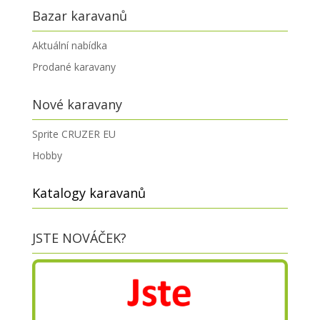
Bazar karavanů
Aktuální nabídka
Prodané karavany
Nové karavany
Sprite CRUZER EU
Hobby
Katalogy karavanů
JSTE NOVÁČEK?