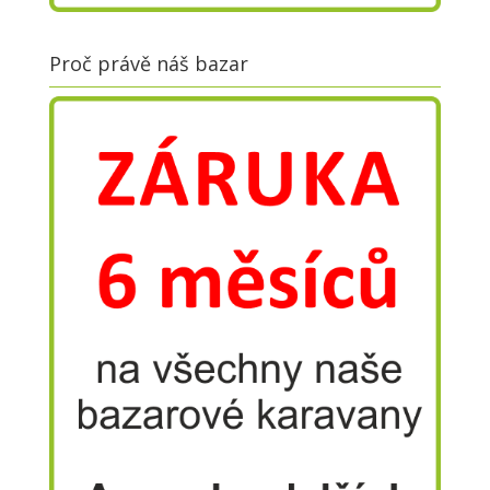
Proč právě náš bazar