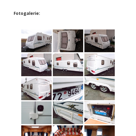
Fotogalerie: