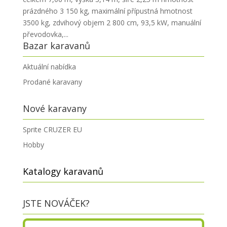
prázdného 3 150 kg, maximální přípustná hmotnost
3500 kg, zdvihový objem 2 800 cm, 93,5 kW, manuální
převodovka,...
Bazar karavanů
Aktuální nabídka
Prodané karavany
Nové karavany
Sprite CRUZER EU
Hobby
Katalogy karavanů
JSTE NOVÁČEK?