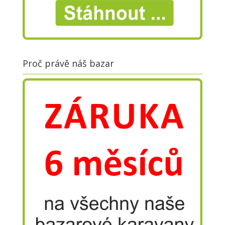
Proč právě náš bazar