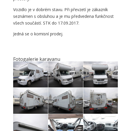
Vozidlo je v dobrém stavu. Při převzetí je zákazník
seznámen s obsluhou a je mu předvedena funkčnost
všech součástí. STK do 17.09.2017.
Jedná se o komisní prodej.
Fotogalerie karavanu