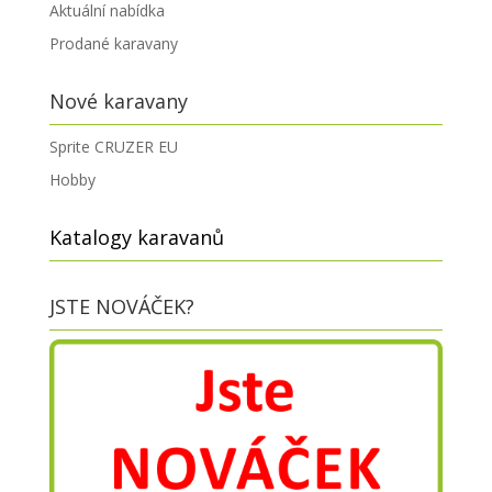
Aktuální nabídka
Prodané karavany
Nové karavany
Sprite CRUZER EU
Hobby
Katalogy karavanů
JSTE NOVÁČEK?