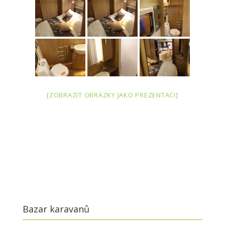
[ZOBRAZIT OBRÁZKY JAKO PREZENTACI]
Bazar karavanů