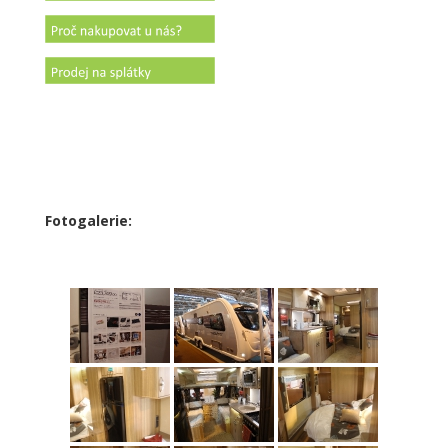
Fotogalerie: