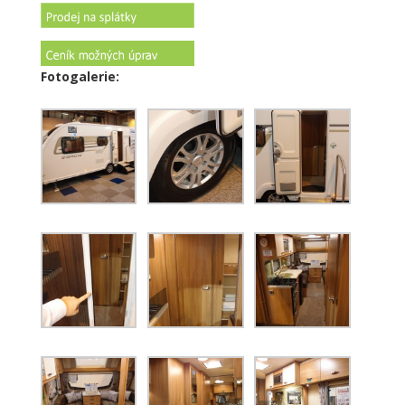
Fotogalerie: