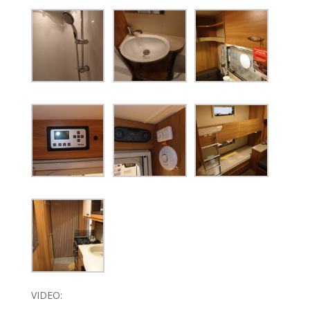
VIDEO: