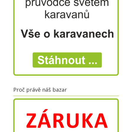
Proč právě náš bazar