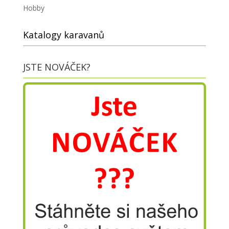
Hobby
Katalogy karavanů
JSTE NOVÁČEK?