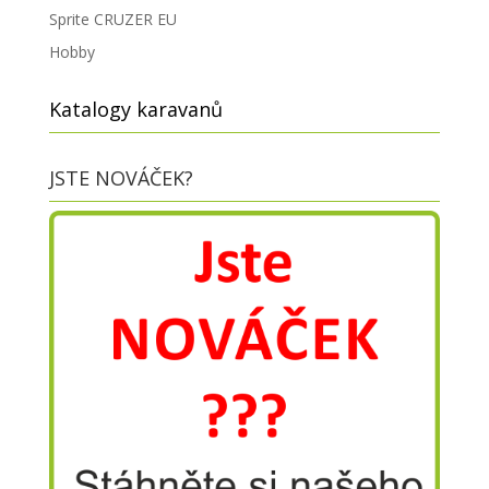
Sprite CRUZER EU
Hobby
Katalogy karavanů
JSTE NOVÁČEK?