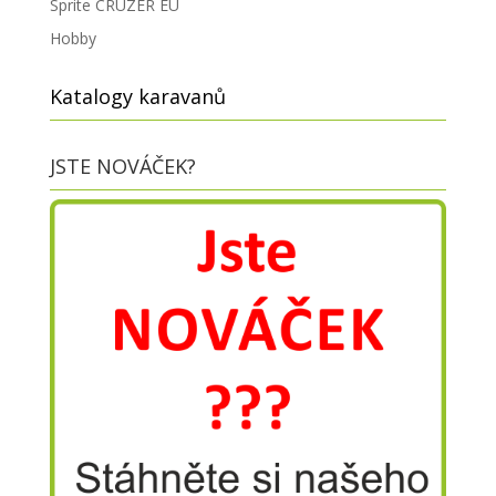
Sprite CRUZER EU
Hobby
Katalogy karavanů
JSTE NOVÁČEK?